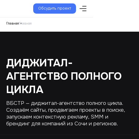
Обсудить проект
Главная
Главная
ДИДЖИТАЛ-
АГЕНТСТВО ПОЛНОГО
ЦИКЛА
ВБСТР — диджитал-агентство полного цикла.
Создаём сайты, продвигаем проекты в поиске,
запускаем контекстную рекламу, SMM и
брендинг для компаний из Сочи и регионов.